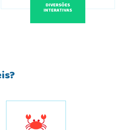
DIVERSÕES
INTERATIVAS
eis?