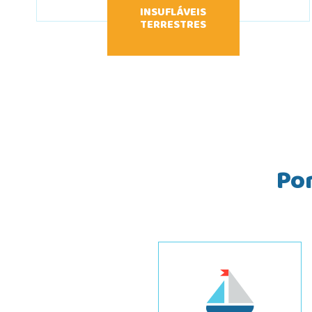
INSUFLÁVEIS
TERRESTRES
Por