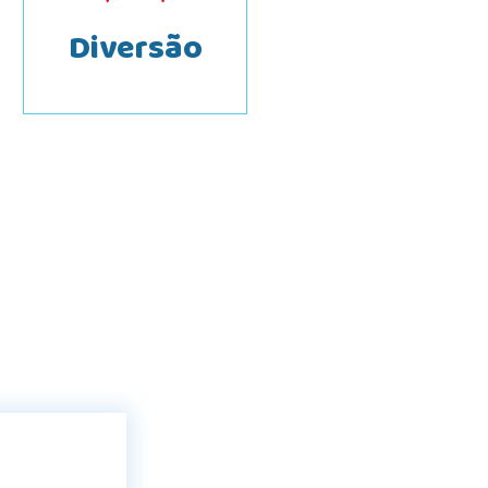
Diversão