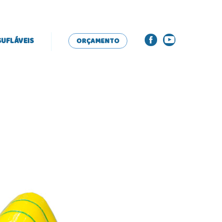
SUFLÁVEIS
ORÇAMENTO