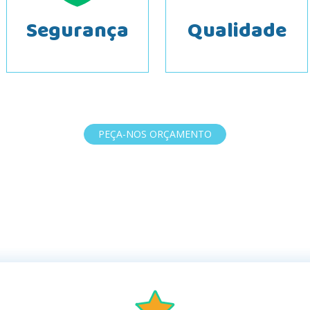
Segurança
Qualidade
PEÇA-NOS ORÇAMENTO