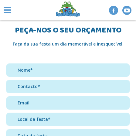
PEÇA-NOS O SEU ORÇAMENTO
Faça da sua festa um dia memorável e inesquecível.