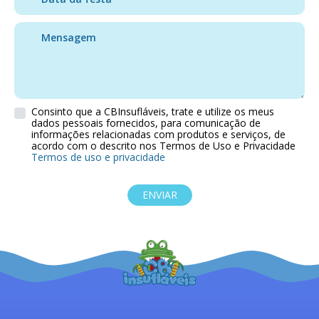
Consinto que a CBInsufláveis, trate e utilize os meus
dados pessoais fornecidos, para comunicação de
informações relacionadas com produtos e serviços, de
acordo com o descrito nos Termos de Uso e Privacidade
Termos de uso e privacidade
ENVIAR