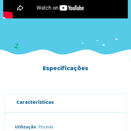
Especificações
Características
Utilização:
Piscinas