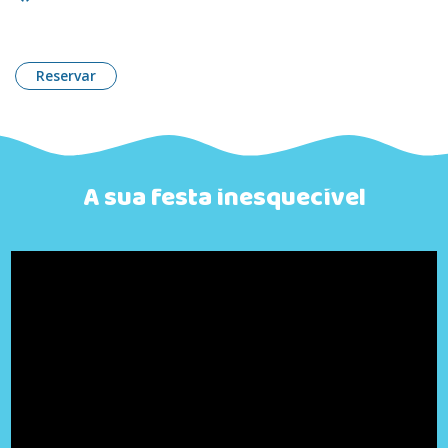
Reservar
A sua festa inesquecível