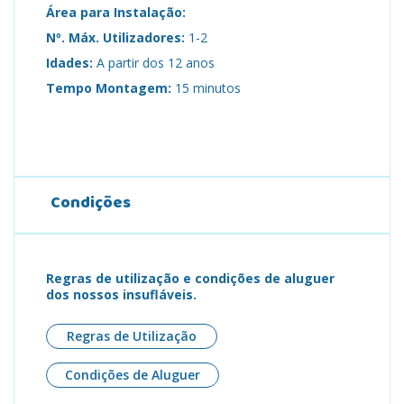
Área para Instalação:
Nº. Máx. Utilizadores:
1-2
Idades:
A partir dos 12 anos
Tempo Montagem:
15 minutos
Condições
Regras de utilização e condições de aluguer
dos nossos insufláveis.
Regras de Utilização
Condições de Aluguer