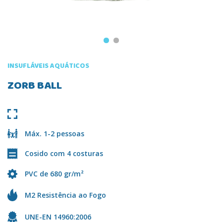
INSUFLÁVEIS AQUÁTICOS
ZORB BALL
Máx. 1-2 pessoas
Cosido com 4 costuras
PVC de 680 gr/m²
M2 Resistência ao Fogo
UNE-EN 14960:2006