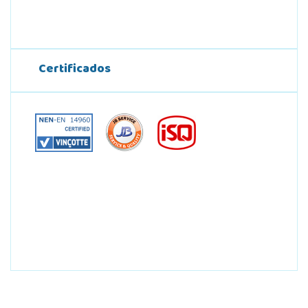
Certificados