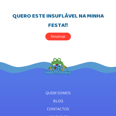
QUERO ESTE INSUFLÁVEL NA MINHA
FESTA!!
Reservar
QUEM SOMOS
BLOG
CONTACTOS