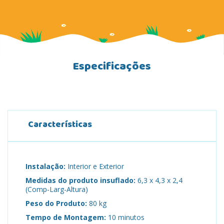
Especificações
Características
Instalação:
Interior e Exterior
Medidas do produto insuflado:
6,3 x 4,3 x 2,4
(Comp-Larg-Altura)
Peso do Produto:
80 kg
Tempo de Montagem:
10 minutos