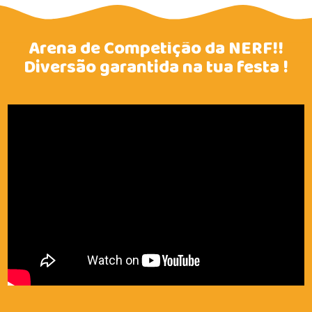
Arena de Competição da NERF!!
Diversão garantida na tua festa !