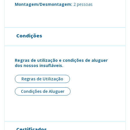
Montagem/Desmontagem:
2 pessoas
Condições
Regras de utilização e condições de aluguer
dos nossos insufláveis.
Regras de Utilização
Condições de Aluguer