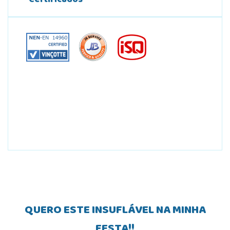
Certificados
QUERO ESTE INSUFLÁVEL NA MINHA
FESTA!!