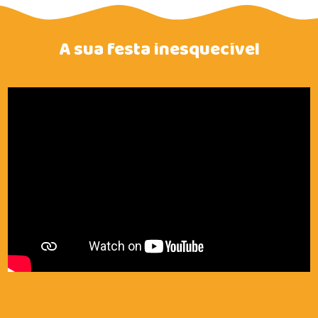
A sua festa inesquecível