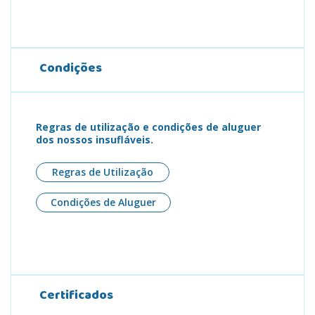
Condições
Regras de utilização e condições de aluguer
dos nossos insufláveis.
Regras de Utilização
Condições de Aluguer
Certificados