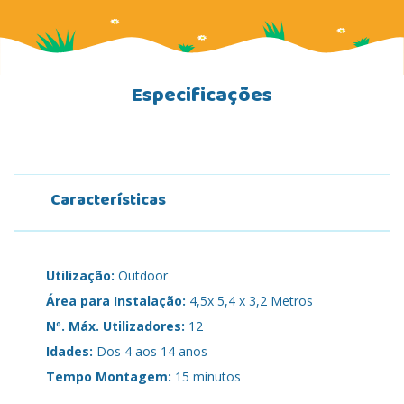
Especificações
Características
Utilização:
Outdoor
Área para Instalação:
4,5x 5,4 x 3,2 Metros
Nº. Máx. Utilizadores:
12
Idades:
Dos 4 aos 14 anos
Tempo Montagem:
15 minutos