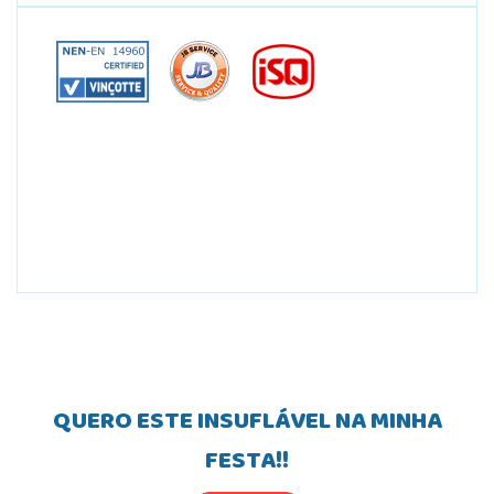
QUERO ESTE INSUFLÁVEL NA MINHA
FESTA!!